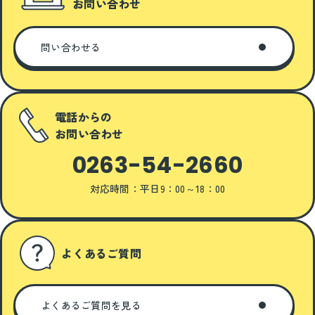
お問い合わせ
問い合わせる
電話からの
お問い合わせ
0263-54-2660
対応時間：平日9：00～18：00
よくあるご質問
よくあるご質問を見る