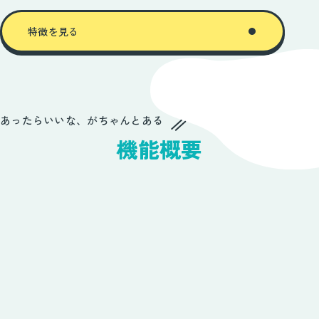
特徴を見る
あったらいいな、がちゃんとある
機能概要