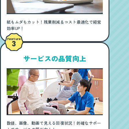
紙もムダもカット！残業削減＆コスト最適化で経営
効率UP！
Feature
3
サービスの品質向上
数値、画像、動画で見える回復状況！的確なサポー