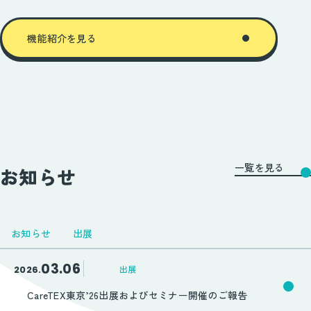
機能紹介を見る
一覧を見る
お知らせ
お知らせ
出展
03.06
2026.
出展
CareTEX東京’26出展およびセミナー開催のご報告