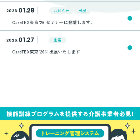
01.28
2026.
お知らせ
出展
CareTEX東京’26 セミナーに登壇します。
01.27
2026.
出展
CareTEX東京’26に出展いたします