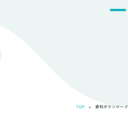
D
TOP
資料ダウンロード