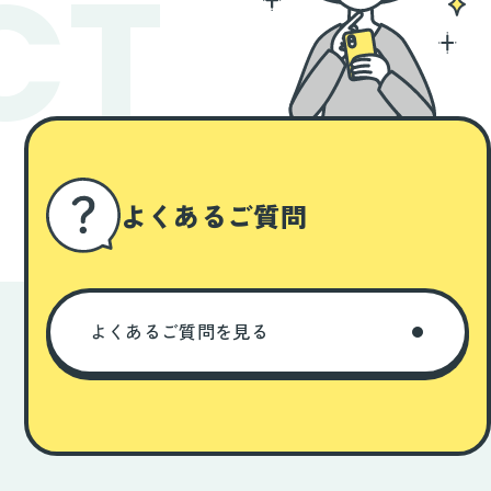
CT
よくあるご質問
よくあるご質問を見る