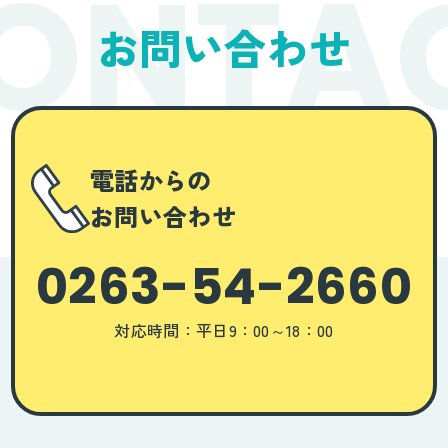
ONTA
お問い合わせ
電話からの
お問い合わせ
0263-54-2660
対応時間：平日9：00～18：00