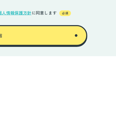
個人情報保護方針
に同意します
必須