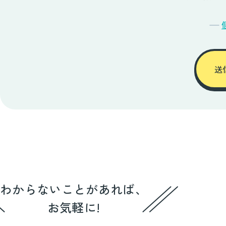
わからないことがあれば、
お気軽に!