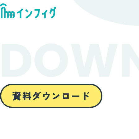
DOW
資料ダウンロード