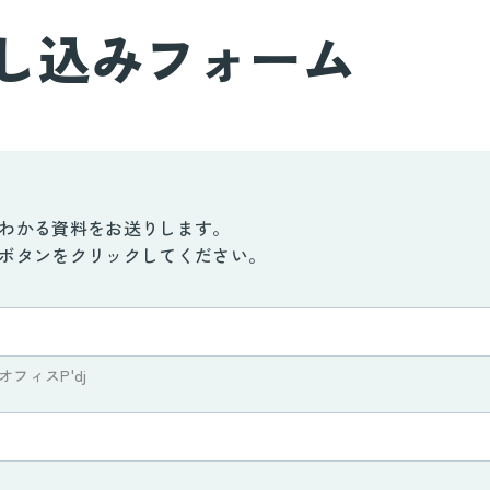
お知らせ
し込みフォーム
わかる資料をお送りします。
ボタンをクリックしてください。
フィスP'dj