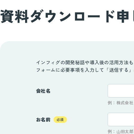
資料ダウンロード申
インフィグの開発秘話や導入後の活用方法も
フォームに必要事項を入力して「送信する」
会社名
例：株式会社オ
お名前
必須
例：山田太郎