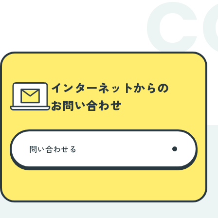
C
インターネットからの
お問い合わせ
問い合わせる